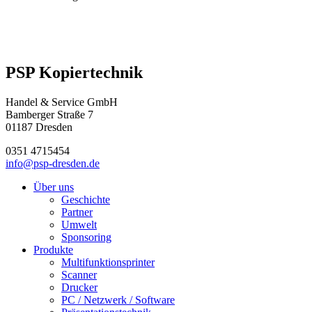
PSP Kopiertechnik
Handel & Service GmbH
Bamberger Straße 7
01187 Dresden
0351 4715454
info@psp-dresden.de
Über uns
Geschichte
Partner
Umwelt
Sponsoring
Produkte
Multifunktionsprinter
Scanner
Drucker
PC / Netzwerk / Software