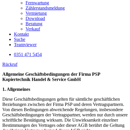
Fernwartung
Zählerstandsmeldung
Vermietung
Download
Beratung
Verkauf
Kontakt
Suche
Teamviewer
0351 471 5454
Rückruf
Allgemeine Geschäftsbedingungen der Firma PSP
Kopiertechnik Handel & Service GmbH
1. Allgemeines
Diese Geschäftsbedingungen gelten für sämtliche geschäftlichen
Beziehungen zwischen der Firma PSP und deren Vertragspartnern.
Von diesen Bedingungen abweichende Regelungen, insbesondere
Geschäftsbedingungen der Vertragspartner, werden nur durch unsere
schriftliche Bestätigung wirksam. Die Unwirksamkeit einzelner
Bestimmungen des Vertrages oder dieser AGB berührt die Geltung