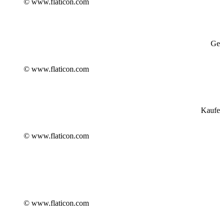
© www.flaticon.com
Ge
© www.flaticon.com
Kaufe
© www.flaticon.com
© www.flaticon.com