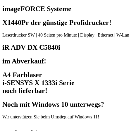
imageFORCE Systeme
X1440Pr der günstige Profidrucker!
Laserdrucker SW | 40 Seiten pro Minute | Display | Ethernet | W-Lan
iR ADV DX C5840i
im Abverkauf!
A4 Farblaser
i-SENSYS X 1333i Serie
noch lieferbar!
Noch mit Windows 10 unterwegs?
Wir unterstützen Sie beim Umstieg auf Windows 11!