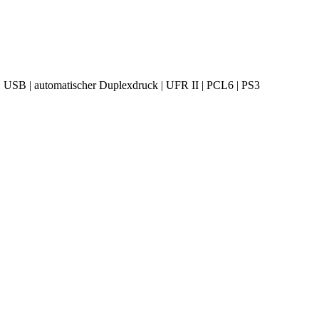
 | USB | automatischer Duplexdruck | UFR II | PCL6 | PS3