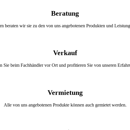
Beratung
rn beraten wir sie zu den von uns angebotenen Produkten und Leistung
Verkauf
n Sie beim Fachhändler vor Ort und profitieren Sie von unseren Erfahr
Vermietung
Alle von uns angebotenen Produkte können auch gemietet werden.