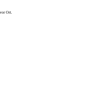
vor Ort.