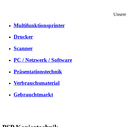
Unsere 
Multifunktionsprinter
Drucker
Scanner
PC / Netzwerk / Software
Präsentationstechnik
Verbrauchsmaterial
Gebrauchtmarkt