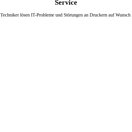
Service
Techniker lösen IT-Probleme und Störungen an Druckern auf Wunsch 