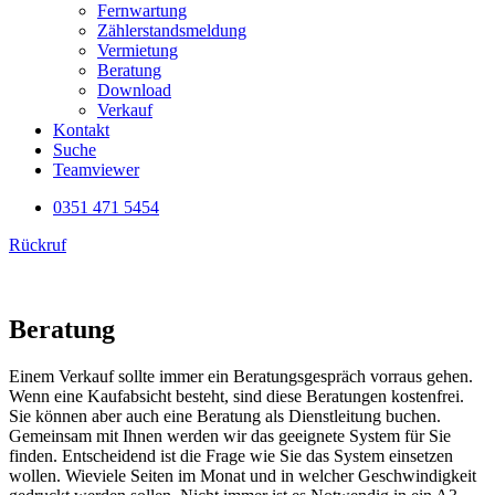
Fernwartung
Zählerstandsmeldung
Vermietung
Beratung
Download
Verkauf
Kontakt
Suche
Teamviewer
0351 471 5454
Rückruf
Beratung
Einem Verkauf sollte immer ein Beratungsgespräch vorraus gehen.
Wenn eine Kaufabsicht besteht, sind diese Beratungen kostenfrei.
Sie können aber auch eine Beratung als Dienstleitung buchen.
Gemeinsam mit Ihnen werden wir das geeignete System für Sie
finden. Entscheidend ist die Frage wie Sie das System einsetzen
wollen. Wieviele Seiten im Monat und in welcher Geschwindigkeit