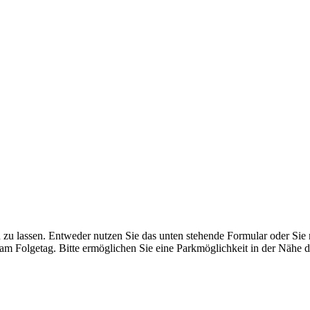
n zu lassen. Entweder nutzen Sie das unten stehende Formular oder Sie
am Folgetag. Bitte ermöglichen Sie eine Parkmöglichkeit in der Nähe d