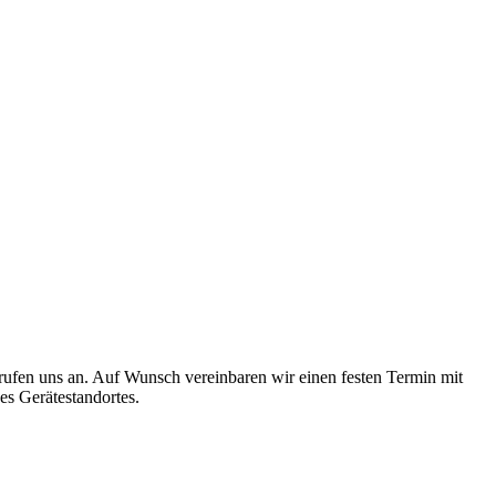
 rufen uns an. Auf Wunsch vereinbaren wir einen festen Termin mit
es Gerätestandortes.