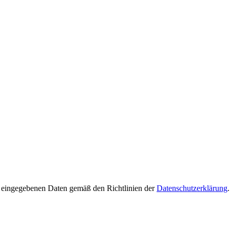
er eingegebenen Daten gemäß den Richtlinien der
Datenschutzerklärung
.