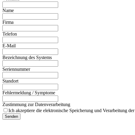
Name
Firma
Telefon
E-Mail
Bezeichnung des Systems
Seriennummer
Standort
Fehlermeldung / Symptome
Zustimmung zur Datenverarbeitung
Ich akzeptiere die elektronische Speicherung und Verarbeitung d
Senden