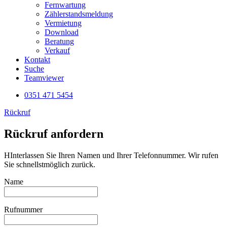
Fernwartung
Zählerstandsmeldung
Vermietung
Download
Beratung
Verkauf
Kontakt
Suche
Teamviewer
0351 471 5454
Rückruf
Rückruf anfordern
HInterlassen Sie Ihren Namen und Ihrer Telefonnummer. Wir rufen
Sie schnellstmöglich zurück.
Name
Rufnummer