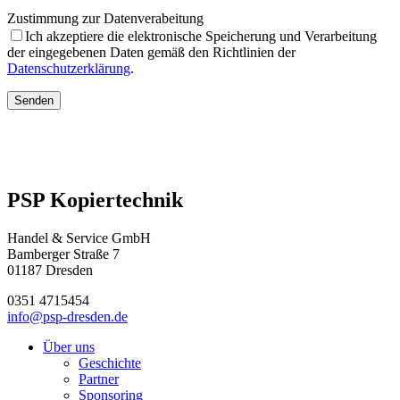
Zustimmung zur Datenverabeitung
Ich akzeptiere die elektronische Speicherung und Verarbeitung
der eingegebenen Daten gemäß den Richtlinien der
Datenschutzerklärung
.
Senden
PSP Kopiertechnik
Handel & Service GmbH
Bamberger Straße 7
01187 Dresden
0351 4715454
info@psp-dresden.de
Über uns
Geschichte
Partner
Sponsoring